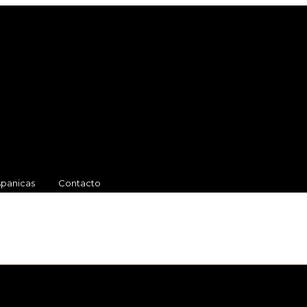
spanicas
Contacto