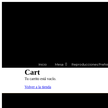
Inicio
Mesa
Reproducciones Prehi
Cart
Tu carrito está vacío.
Volver a la tienda