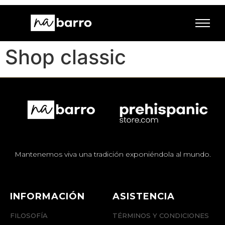
Shop classic
Mantenemos viva una tradición exponiéndola al mundo.
INFORMACIÓN
ASISTENCIA
FILOSOFÍA
TÉRMINOS Y CONDICIONES