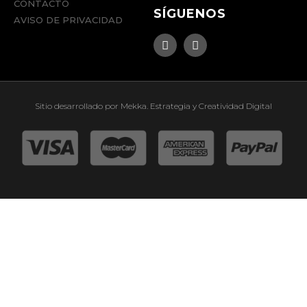
CONTACTO
SÍGUENOS
AVISO DE PRIVACIDAD
Sitio desarrollado por Mekka. Estrategia y Creatividad Digital