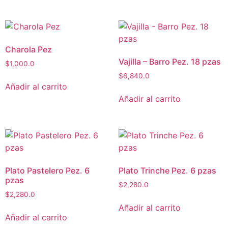
Charola Pez
Vajilla – Barro Pez. 18 pzas
$
1,000.0
$
6,840.0
Añadir al carrito
Añadir al carrito
Plato Pastelero Pez. 6
Plato Trinche Pez. 6 pzas
pzas
$
2,280.0
$
2,280.0
Añadir al carrito
Añadir al carrito