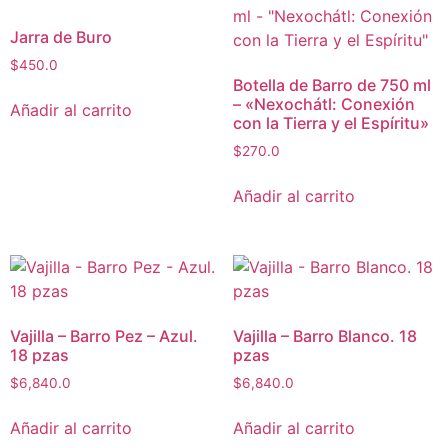
Jarra de Buro
$
450.0
Botella de Barro de 750 ml
– «Nexochátl: Conexión
Añadir al carrito
con la Tierra y el Espíritu»
$
270.0
Añadir al carrito
Vajilla – Barro Pez – Azul.
Vajilla – Barro Blanco. 18
18 pzas
pzas
$
6,840.0
$
6,840.0
Añadir al carrito
Añadir al carrito