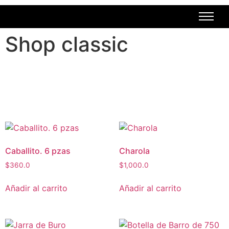
Shop classic
Caballito. 6 pzas
Charola
$
360.0
$
1,000.0
Añadir al carrito
Añadir al carrito