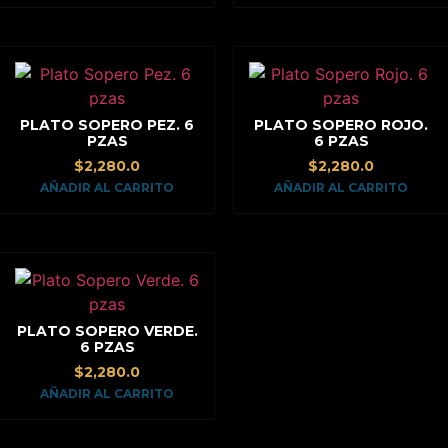
PLATO SOPERO PEZ. 6
PLATO SOPERO ROJO.
PZAS
6 PZAS
$
2,280.0
$
2,280.0
AÑADIR AL CARRITO
AÑADIR AL CARRITO
PLATO SOPERO VERDE.
6 PZAS
$
2,280.0
AÑADIR AL CARRITO