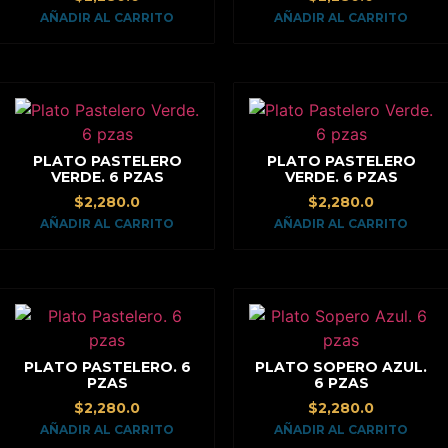
AÑADIR AL CARRITO
AÑADIR AL CARRITO
PLATO PASTELERO
PLATO PASTELERO
VERDE. 6 PZAS
VERDE. 6 PZAS
$
2,280.0
$
2,280.0
AÑADIR AL CARRITO
AÑADIR AL CARRITO
PLATO PASTELERO. 6
PLATO SOPERO AZUL.
PZAS
6 PZAS
$
2,280.0
$
2,280.0
AÑADIR AL CARRITO
AÑADIR AL CARRITO